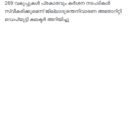
269 വകുപ്പുകള്‍ പ്രകാരവും കര്‍ശന നടപടികള്‍
സ്വീകരിക്കുമെന്ന് ജില്ലാദുരന്തനിവാരണ അതോറിറ്റി
ഡെപ്യൂട്ടി കലക്ടര്‍ അറിയിച്ചു