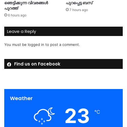
ഞെട്ടിക്കുന്ന വിവരങ്ങൾ
പുറപ്പെട്ട ബസ്
പുറത്ത്
7 hours ago
6 hours ago
Leave a Reply
You must be
logged in
to post a comment.
Find us on Facebook
Weather
23
℃