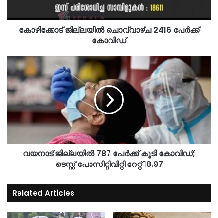
കോഴിക്കോട് ജില്ലയില്‍ ചൊവ്വാഴ്ച 2416 പേര്‍ക്ക്
കോവിഡ്
വയനാട് ജില്ലയില്‍ 787 പേര്‍ക്ക് കൂടി കോവിഡ്;
ടെസ്റ്റ് പോസിറ്റിവിറ്റി റേറ്റ് 18.97
Related Articles