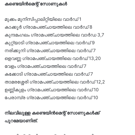
കണ്ടെയിന്‍മെന്റ് സോണുകള്‍
മുക്കം മുനിസിപ്പാലിറ്റിയിലെ വാര്‍ഡ് 1
കാക്കൂര്‍ ഗ്രാമപഞ്ചായത്തിലെ വാര്‍ഡ് 8
കുന്ദമംഗലം ഗ്രാമപഞ്ചായത്തിലെ വാര്‍ഡ 3,7
കുറ്റ്യാടി ഗ്രാമപഞ്ചായത്തിലെ വാര്‍ഡ് 9
നരിക്കുനി ഗ്രാമപഞ്ചായത്തിലെ വാര്‍ഡ് 7
ഒളവണ്ണ ഗ്രാമപഞ്ചായത്തിലെ വാര്‍ഡ് 13,20
വേളം ഗ്രാമപഞ്ചായത്തിലെ വാര്‍ഡ് 7
കക്കോടി ഗ്രാമപഞ്ചായത്തിലെ വാര്‍ഡ് 7
താമരശ്ശേരി ഗ്രാമപഞ്ചായത്തിലെ വാര്‍ഡ് 12,2
ഉണ്ണികുളം ഗ്രാമപഞ്ചായത്തിലെ വാര്‍ഡ് 10
പേരാമ്പ്ര ഗ്രാമപഞ്ചായത്തിലെ വാര്‍ഡ് 10
നിലവിലുള്ള കണ്ടെയിന്‍മെന്റ് സോണുകള്‍ക്ക്
പുറമേയാണിത്.