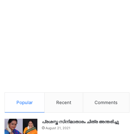
Popular
Recent
Comments
പ്രശസ്ത സിനിമാതാരം ചിത്ര അന്തരിച്ചു
August 21, 2021