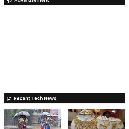
Advertisement
Recent Tech News