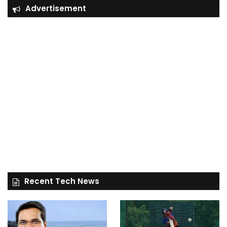
Advertisement
Recent Tech News