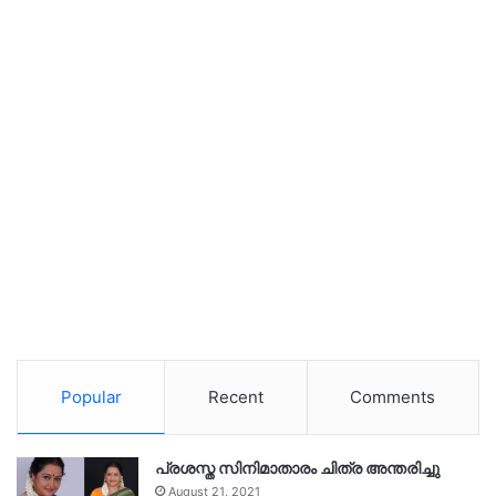
Popular
Recent
Comments
പ്രശസ്ത സിനിമാതാരം ചിത്ര അന്തരിച്ചു
August 21, 2021