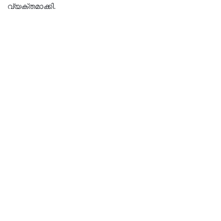
വ്യക്തമാക്കി.