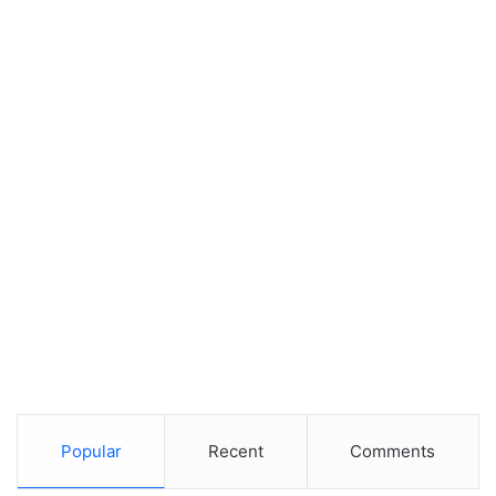
Popular
Recent
Comments