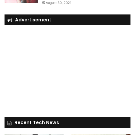
August 30, 2021
Advertisement
Recent Tech News