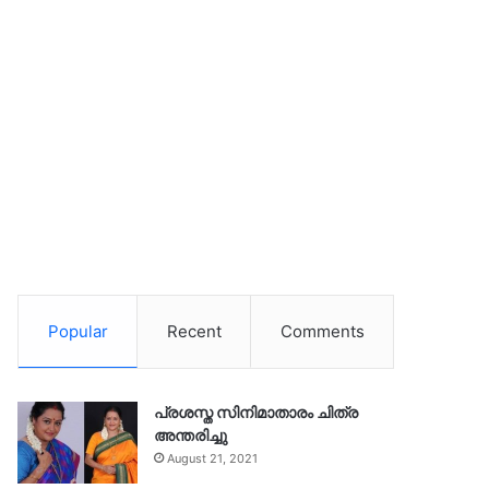
Popular
Recent
Comments
പ്രശസ്ത സിനിമാതാരം ചിത്ര
അന്തരിച്ചു
August 21, 2021