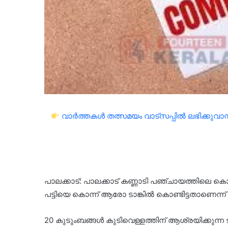
വാർത്തകൾ തത്സമയം വാട്സപ്പിൽ ലഭിക്കുവാൻ 
പാലക്കാട്: പാലക്കാട് കണ്ണാടി പഞ്ചായത്തിലെ കൊല്ല
പട്ടിയെ കൊന്ന് ആരോ ടാങ്കിൽ കൊണ്ടിട്ടതാണെന്ന് 
20 കുടുംബങ്ങൾ കുടിവെള്ളത്തിന് ആശ്രയിക്കുന്ന