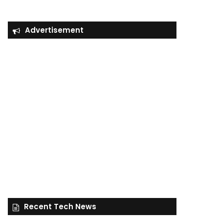
Advertisement
Recent Tech News