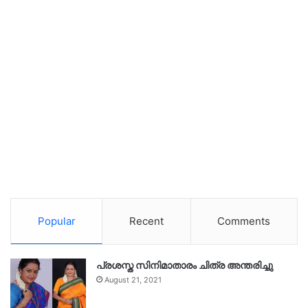
Popular
Recent
Comments
പ്രശസ്ത സിനിമാതാരം ചിത്ര അന്തരിച്ചു
August 21, 2021