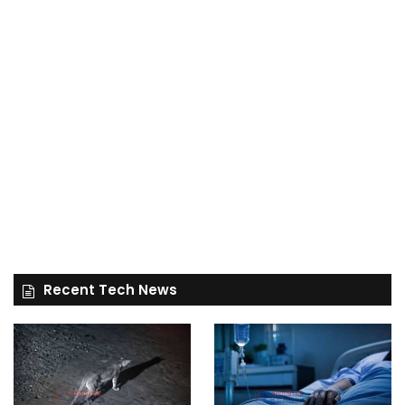
Recent Tech News