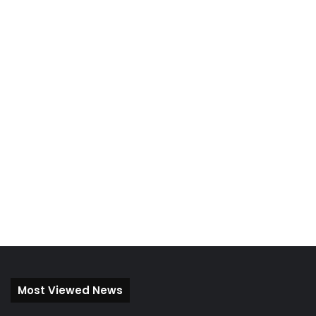
Most Viewed News