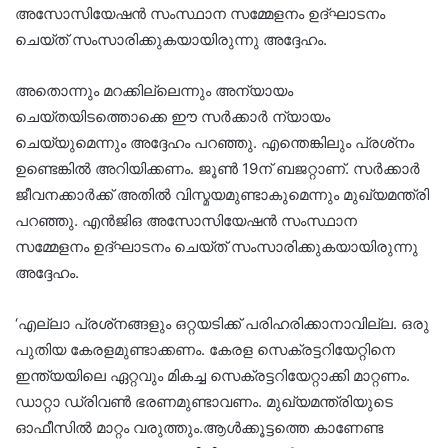
അസോസിയേഷൻ സംസ്ഥാന സമ്മേളനം ഉദ്ഘാടനം
ചെയ്ത് സംസാരിക്കുകയായിരുന്നു അദ്ദേഹം.
അതൊന്നും മറക്കില്ലെന്നും അന്യായം
ചെയ്തയിടത്തൊക്കെ ഈ സര്‍ക്കാര്‍ ന്യായം
ചെയ്യുമെന്നും അദ്ദേഹം പറഞ്ഞു. എന്തെങ്കിലും പ്രശ്‌നം
ഉണ്ടെങ്കില്‍ അറിയിക്കണം. ജൂണ്‍ 19ന് ബജറ്റാണ്. സര്‍ക്കാര്‍
ജീവനക്കാര്‍ക്ക് അതില്‍ വിസ്മയമുണ്ടാകുമെന്നും മുഖ്യമന്ത്രി
പറഞ്ഞു. എന്‍ജിഒ അസോസിയേഷന്‍ സംസ്ഥാന
സമ്മേളനം ഉദ്ഘാടനം ചെയ്ത് സംസാരിക്കുകയായിരുന്നു
അദ്ദേഹം.
‘എല്ലാ പ്രശ്‌നങ്ങളും ഒറ്റയടിക്ക് പരിഹരിക്കാനാവില്ല. ഒരു
പുതിയ കേരളമുണ്ടാക്കണം. കേരള സെക്രട്ടറിയേറ്റിനെ
ഇന്ത്യയിലെ ഏറ്റവും മികച്ച സെക്രട്ടറിയേറ്റാക്കി മാറ്റണം.
ഡാറ്റാ ഡ്രിവണ്‍ ഭരണമുണ്ടാവണം. മുഖ്യമന്ത്രിയുടെ
ഓഫീസില്‍ മാറ്റം വരുത്തും.ആള്‍ക്കൂട്ടത്തെ കാണേണ്ട