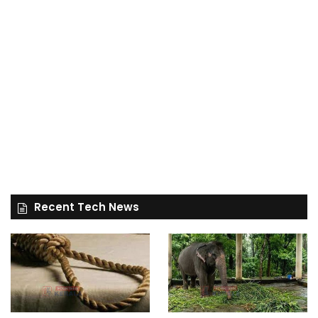
Recent Tech News