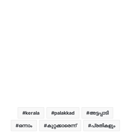
kerala
palakkad
അട്ടപ്പാടി
ഒന്നാം
കുറ്റക്കാരെന്ന്
പ്രതികളും