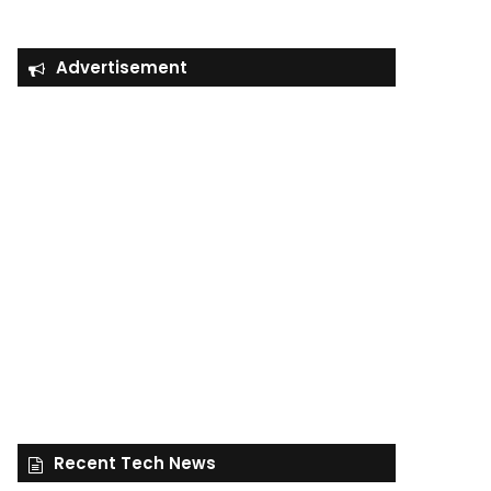
Advertisement
Recent Tech News