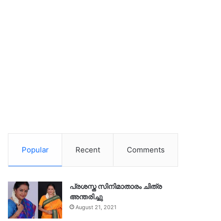
Popular
Recent
Comments
പ്രശസ്ത സിനിമാതാരം ചിത്ര
അന്തരിച്ചു
August 21, 2021