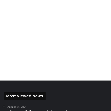
Most Viewed News
August 21, 2021