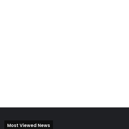
Most Viewed News