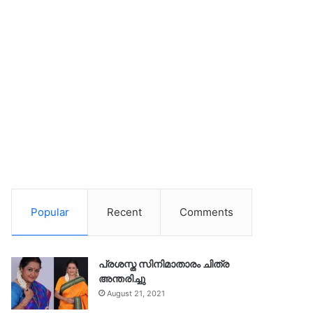
Popular
Recent
Comments
പ്രശസ്ത സിനിമാതാരം ചിത്ര
അന്തരിച്ചു
August 21, 2021