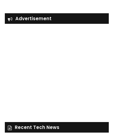
Advertisement
Recent Tech News