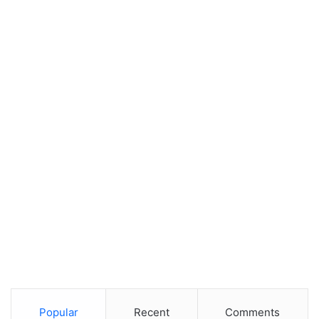
Popular
Recent
Comments