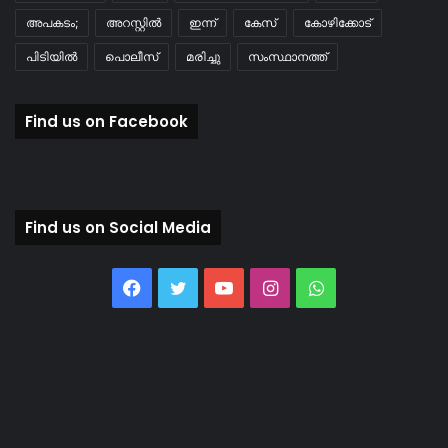
അപകടം;
അറസ്റ്റിൽ
ഇന്ന്
കേസ്
കോഴിക്കോട്
പിടിയിൽ
പൊലീസ്
മരിച്ചു
സംസ്ഥാനത്ത്
Find us on Facebook
Find us on Social Media
Facebook
Twitter
YouTube
Instagram
WhatsApp