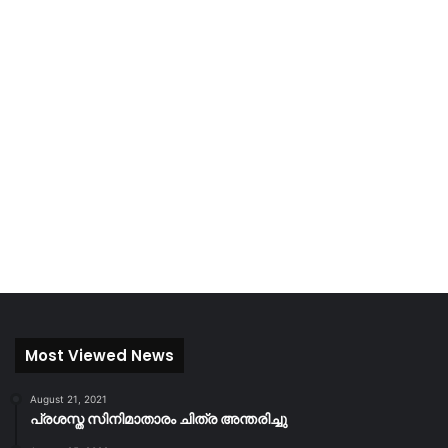
Most Viewed News
August 21, 2021
പ്രശസ്ത സിനിമാതാരം ചിത്ര അന്തരിച്ചു