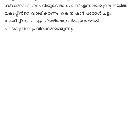
സ്വാഭാവിക നടപടിയുടെ ഭാഗമാണ് എന്നായിരുന്നു ജയില്‍
വകുപ്പിന്‍റെ വിശദീകരണം. കെ നിഷാദ് പരോൾ ചട്ടം
ലംഘിച്ച് സി പി എം പ്രതിഷേധ പ്രകടനത്തിൽ
പങ്കെടുത്തതും വിവാദമായിരുന്നു.