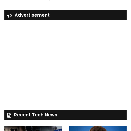
Advertisement
Recent Tech News