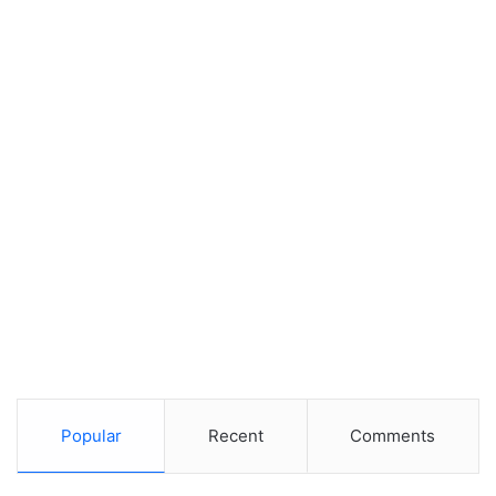
Popular
Recent
Comments