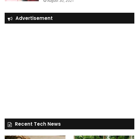
August 30, 2021
Advertisement
Recent Tech News