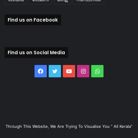
Find us on Facebook
Find us on Social Media
Facebook
Twitter
YouTube
Instagram
WhatsApp
Through This Website, We Are Trying To Visualise You “ All Kerala”