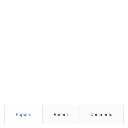
Popular
Recent
Comments