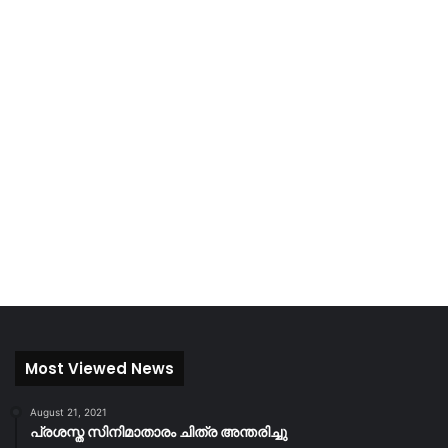
Most Viewed News
August 21, 2021
പ്രശസ്ത സിനിമാതാരം ചിത്ര അന്തരിച്ചു