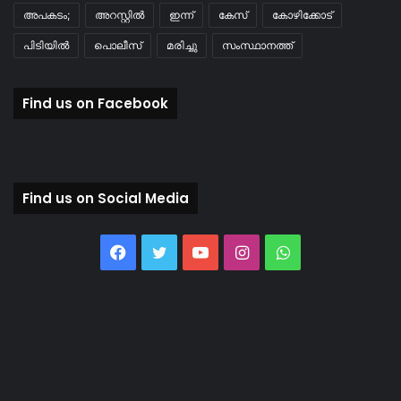
അപകടം;
അറസ്റ്റിൽ
ഇന്ന്
കേസ്
കോഴിക്കോട്
പിടിയിൽ
പൊലീസ്
മരിച്ചു
സംസ്ഥാനത്ത്
Find us on Facebook
Find us on Social Media
Facebook
Twitter
YouTube
Instagram
WhatsApp