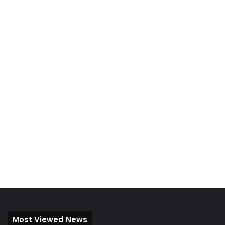
Most Viewed News