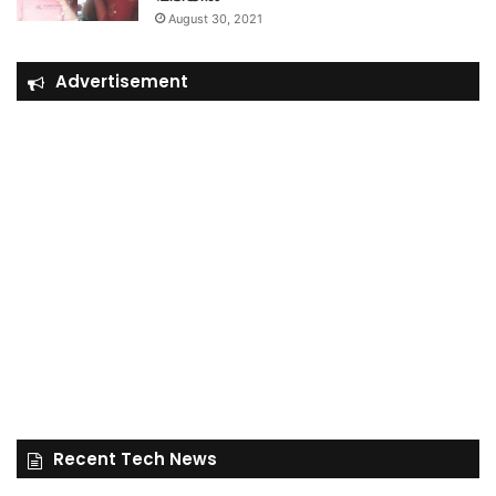
August 30, 2021
Advertisement
Recent Tech News