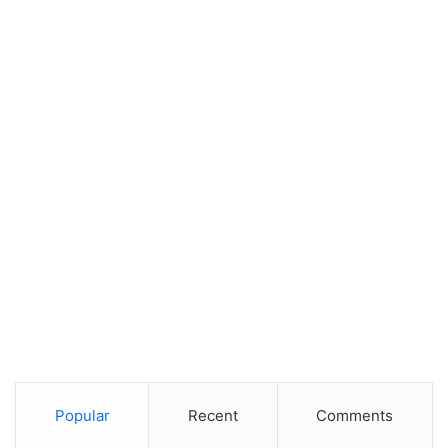
Popular
Recent
Comments