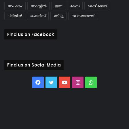
അപകടം;
അറസ്റ്റിൽ
ഇന്ന്
കേസ്
കോഴിക്കോട്
പിടിയിൽ
പൊലീസ്
മരിച്ചു
സംസ്ഥാനത്ത്
Find us on Facebook
Find us on Social Media
Facebook
Twitter
YouTube
Instagram
WhatsApp