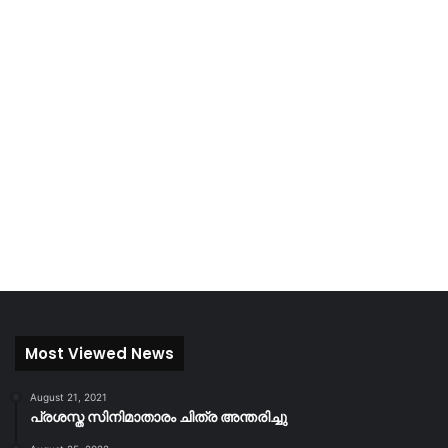
Most Viewed News
August 21, 2021
പ്രശസ്ത സിനിമാതാരം ചിത്ര അന്തരിച്ചു