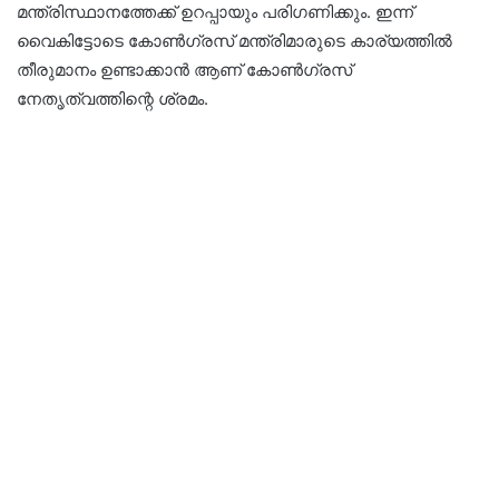
മന്ത്രിസ്ഥാനത്തേക്ക് ഉറപ്പായും പരിഗണിക്കും. ഇന്ന്
വൈകിട്ടോടെ കോൺഗ്രസ് മന്ത്രിമാരുടെ കാര്യത്തിൽ
തീരുമാനം ഉണ്ടാക്കാൻ ആണ് കോൺഗ്രസ്
നേതൃത്വത്തിന്റെ ശ്രമം.