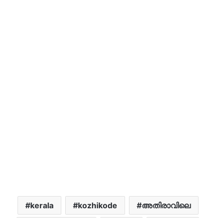
kerala
kozhikode
അതിരാവിലെ