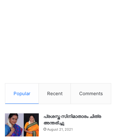
Popular
Recent
Comments
പ്രശസ്ത സിനിമാതാരം ചിത്ര
അന്തരിച്ചു
August 21, 2021