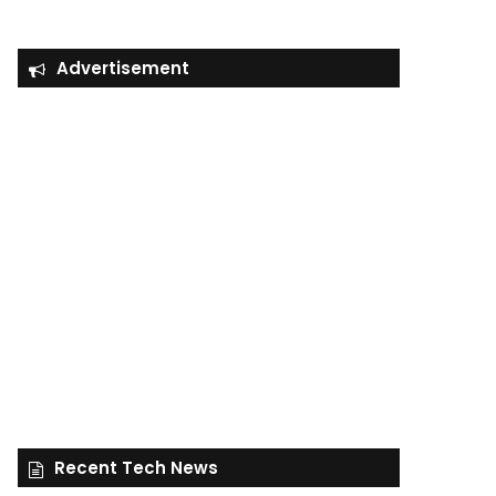
Advertisement
Recent Tech News