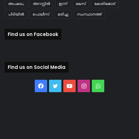
അപകടം;
അറസ്റ്റിൽ
ഇന്ന്
കേസ്
കോഴിക്കോട്
പിടിയിൽ
പൊലീസ്
മരിച്ചു
സംസ്ഥാനത്ത്
Find us on Facebook
Find us on Social Media
Facebook
Twitter
YouTube
Instagram
WhatsApp