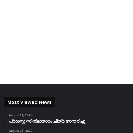
Most Viewed News
August 21, 2021
പ്രശസ്ത സിനിമാതാരം ചിത്ര അന്തരിച്ചു
August 25, 2022