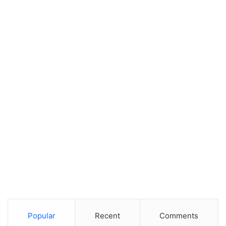
Popular
Recent
Comments