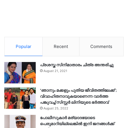
Popular
Recent
Comments
പ്രശസ്ത സിനിമാതാരം ചിത്ര അന്തരിച്ചു
August 21, 2021
‘ഞാനും മക്കളും പുതിയ ജീവിതത്തിലേക്ക്’;
വിവാഹിതനാവുകയാണെന്ന വാർത്ത
പങ്കുവച്ച് സിസ്റ്റർ ലിനിയുടെ ഭർത്താവ്
August 25, 2022
പോലീസുകാര്‍ മര്യാദയോടെ
പെരുമാറിയില്ലെങ്കില്‍ ഇനി ജനങ്ങള്‍ക്ക്