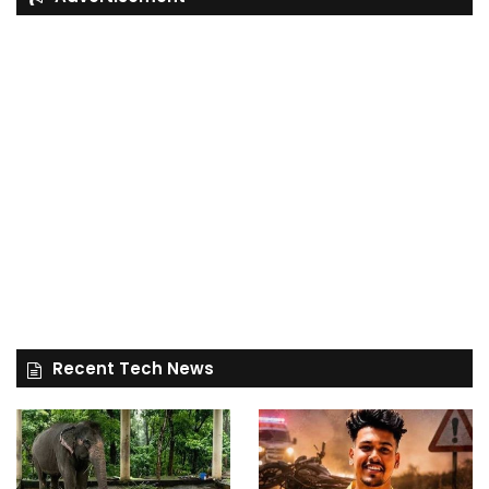
Recent Tech News