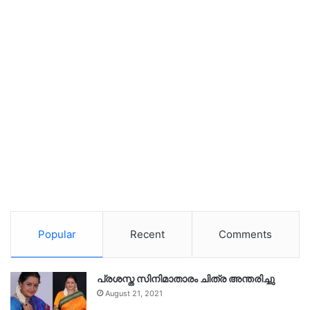
Popular
Recent
Comments
പ്രശസ്ത സിനിമാതാരം ചിത്ര അന്തരിച്ചു
August 21, 2021