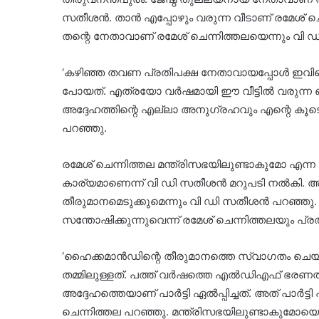
സതീശൻ. താന്‍ എപ്പോഴും വരുന്ന വീടാണ് രമേശ് ചെ
തന്റെ നേതാവാണ് രമേശ് ചെന്നിത്തലയെന്നും വി ഡ
‘കഴിഞ്ഞ തവണ പ്രതിപക്ഷ നേതാവായപ്പോള്‍ ഇവിടെ
പോയത്. എത്രയോ വര്‍ഷമായി ഈ വീട്ടില്‍ വരുന്ന
അദ്ദേഹത്തിന്റെ എല്ലാ അനുഗ്രഹവും എന്റെ കൂടെയുണ
പറഞ്ഞു.
രമേശ് ചെന്നിത്തല മന്ത്രിസഭയിലുണ്ടാകുമോ എന്ന ചോദ
കാര്യമാണെന്ന് വി ഡി സതീശന്‍ മറുപടി നല്‍കി. അ
തീരുമാനമെടുക്കുമെന്നും വി ഡി സതീശന്‍ പറഞ്ഞു.
സന്തോഷിക്കുന്നുവെന്ന് രമേശ് ചെന്നിത്തലയും പ്രതി
‘ഹൈക്കമാന്‍ഡിന്റെ തീരുമാനത്തെ സ്വാഗതം ചെയ
തമ്മിലുള്ളത്. പത്ത് വര്‍ഷത്തെ എല്‍ഡിഎഫ് ഭരണത്ത
അദ്ദേഹത്തെയാണ് പാര്‍ട്ടി ഏല്‍പ്പിച്ചത്. അത് പാര്‍ട്ട
ചെന്നിത്തല പറഞ്ഞു. മന്ത്രിസഭയിലുണ്ടാകുമോയെന്നത് 