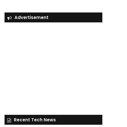
Advertisement
Recent Tech News