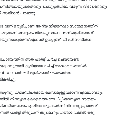
ന്നിത്തലയുടേതെന്നും ചെറുപ്പത്തിലേ വരുന്ന വീടാണെന്നും
ി സതീശന്‍ പറഞ്ഞു.
 വന്ന് ഒരുമിച്ചാണ് ആദ്യ നിയമസഭാ സമ്മേളനത്തിന്
 ഒരാളാണ്. അദ്ദേഹം ജ്യേഷ്ഠസഹോദരന് തുല്യമാണ്.
്ടാകുമെന്ന് എനിക്ക് ഉറപ്പുണ്ട്’, വി ഡി സതീശന്‍
്യത്തിന് അത് പാര്‍ട്ടി ചര്‍ച്ച ചെയ്യേണ്ട
ദ്ദേഹവുമായി കൂടിയാലോചിച്ച് അക്കാര്യങ്ങളില്‍
 വി ഡി സതീശന്‍ മുഖ്യമന്ത്രിയായതില്‍
കരിച്ചു.
്യുന്നു. വ്യക്തിപരമായ ബന്ധമുള്ളവരാണ് എല്ലാവരും
ില്‍ നിന്നുള്ള കേരളത്തെ മോചിപ്പിക്കാനുള്ള ദൗത്യം
ി പ്രവര്‍ത്തകരും എല്ലാവരും ചേര്‍ന്ന് നിറവേറ്റും’, രമേശ്
പാര്‍ട്ടി തീരുമാനിക്കുമെന്നും തങ്ങള്‍ തമ്മില്‍ ഒരു