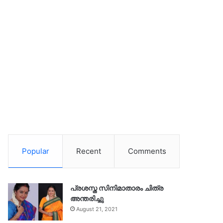
Popular
Recent
Comments
പ്രശസ്ത സിനിമാതാരം ചിത്ര
അന്തരിച്ചു
August 21, 2021