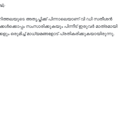
ചു.
ന്നിത്തലയുടെ അതൃപ്തിക്ക് പിന്നാലെയാണ് വി ഡി സതീശന്‍
കള്‍ക്കൊപ്പം സംസാരിക്കുകയും പിന്നീട് ഇരുവര്‍ മാത്രമായി
ും ഒരുമിച്ച് മാധ്യമങ്ങളോട് പ്രതികരിക്കുകയായിരുന്നു.