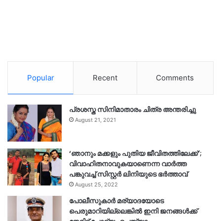
Popular
Recent
Comments
പ്രശസ്ത സിനിമാതാരം ചിത്ര അന്തരിച്ചു
August 21, 2021
‘ഞാനും മക്കളും പുതിയ ജീവിതത്തിലേക്ക്’;
വിവാഹിതനാവുകയാണെന്ന വാർത്ത
പങ്കുവച്ച് സിസ്റ്റർ ലിനിയുടെ ഭർത്താവ്
August 25, 2022
പോലീസുകാര്‍ മര്യാദയോടെ
പെരുമാറിയില്ലെങ്കില്‍ ഇനി ജനങ്ങള്‍ക്ക്