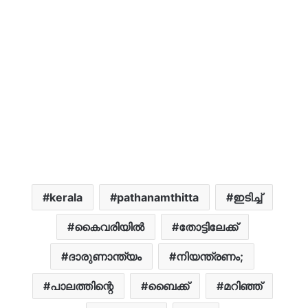
kerala
pathanamthitta
ഇടിച്ച്
കൈവരിയില്‍
തോട്ടിലേക്ക്
ദാരുണാന്ത്യം
നിയന്ത്രണം;
പാലത്തിന്റെ
ബൈക്ക്
മറിഞ്ഞ്