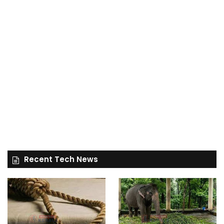
Recent Tech News