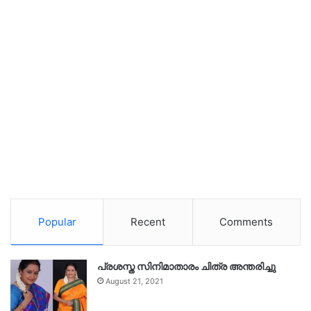
Popular
Recent
Comments
പ്രശസ്ത സിനിമാതാരം ചിത്ര അന്തരിച്ചു
August 21, 2021