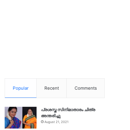
Popular
Recent
Comments
പ്രശസ്ത സിനിമാതാരം ചിത്ര
അന്തരിച്ചു
August 21, 2021