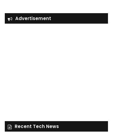
Advertisement
Recent Tech News