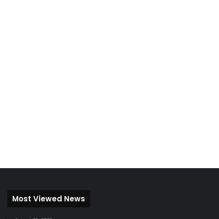
Most Viewed News