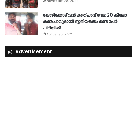
November 28, 2022
കോഴിക്കോട് വൻ കഞ്ചാവ് വേട്ട: 20 കിലോ
കഞ്ചാവുമായി സ്ത്രീയടക്കം രണ്ട് പേർ
പിടിയിൽ
August 30, 2021
Advertisement