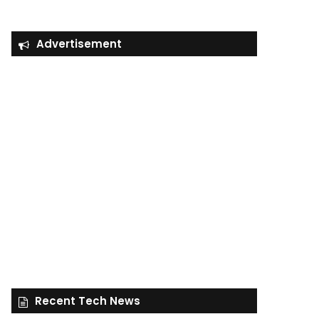
Advertisement
Recent Tech News