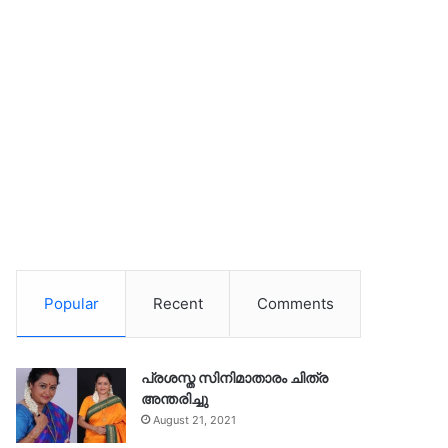
Popular
Recent
Comments
പ്രശസ്ത സിനിമാതാരം ചിത്ര
അന്തരിച്ചു
August 21, 2021