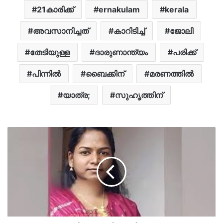
21കാരിക്ക്
ernakulam
kerala
അവസാനിച്ചത്
കാറിടിച്ച്
ജോലി
തേടിയുള്ള
ദാരുണാന്ത്യം
പരിക്ക്
പിന്നിൽ
ബൈക്കിന്
മരണത്തിൽ
യാത്ര;
സുഹൃത്തിന്