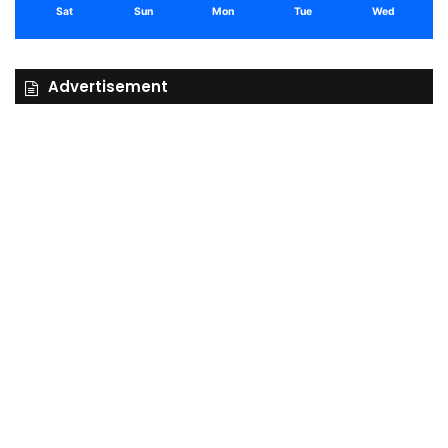
Sat
Sun
Mon
Tue
Wed
Advertisement