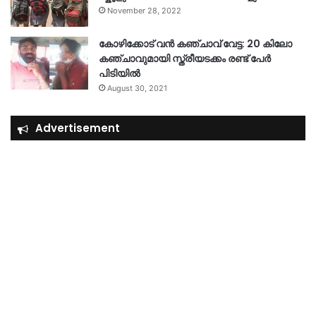
November 28, 2022
കോഴിക്കോട് വൻ കഞ്ചാവ് വേട്ട: 20 കിലോ
കഞ്ചാവുമായി സ്ത്രീയടക്കം രണ്ട് പേർ
പിടിയിൽ
August 30, 2021
Advertisement