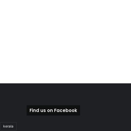
Find us on Facebook
kerala