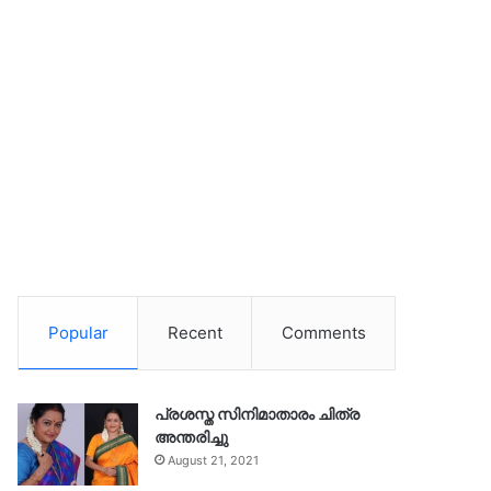
Popular
Recent
Comments
പ്രശസ്ത സിനിമാതാരം ചിത്ര
അന്തരിച്ചു
August 21, 2021