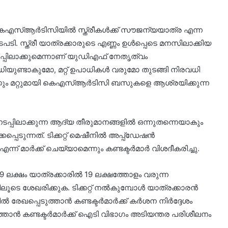
െഎസ്ആര്‍ടിസിയില്‍ സ്ത്രീകള്‍ക്ക് സൗജന്യയാത്ര എന്ന
ടി. സ്ത്രീ യാത്രക്കാരുടെ എണ്ണം ഉള്‍പ്പെടെ മനസിലാക്കിയ
ടപ്പിലാക്കുമെന്നാണ് യുഡിഎഫ് നേതൃത്വം
ിധിയുണ്ടാകുമോ, മറ്റ് ഉപാധികള്‍ വരുമോ തുടങ്ങി നിരവധി
ലിക്കും മറ്റുമായി കെഎസ്ആര്‍ടിസി ബസുകളെ ആശ്രയിക്കുന്ന
്പിലാക്കുന്ന ആദ്യ തീരുമാനങ്ങളില്‍ ഒന്നുതന്നെയാകും
െടുന്നത്. ടിക്കറ്റ് മെഷീനില്‍ അപ്പ്‌ഡേഷന്‍
ന് മാര്‍ക്ക് ചെയ്യാമെന്നും കണ്ടക്ടര്‍മാര്‍ വിശദീകരിച്ചു.
ലക്ഷം യാത്രക്കാരില്‍ 19 ലക്ഷത്തോളം വരുന്ന
ശേഖരിക്കുക. ടിക്കറ്റ് നല്‍കുമ്പോള്‍ യാത്രക്കാരന്‍
്പെടുത്താന്‍ കണ്ടക്ടര്‍മാര്‍ക്ക് കര്‍ശന നിര്‍ദ്ദേശം
ടുത്താന്‍ കണ്ടക്ടര്‍മാര്‍ക്ക് ഐടി വിഭാഗം അടിയന്തര പരിശീലനം