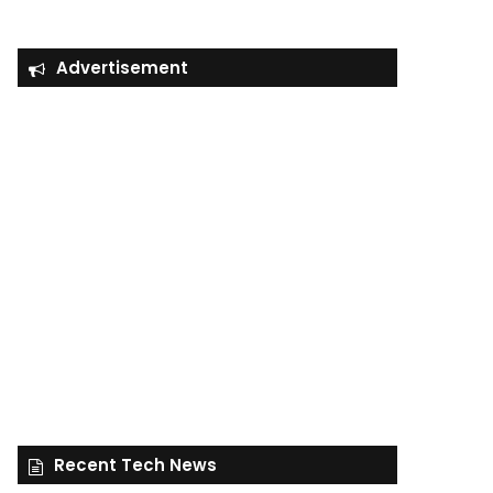
Advertisement
Recent Tech News