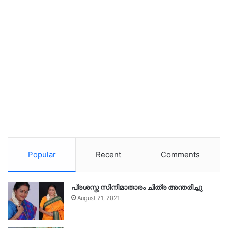
Popular
Recent
Comments
പ്രശസ്ത സിനിമാതാരം ചിത്ര അന്തരിച്ചു
August 21, 2021