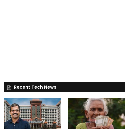
Recent Tech News