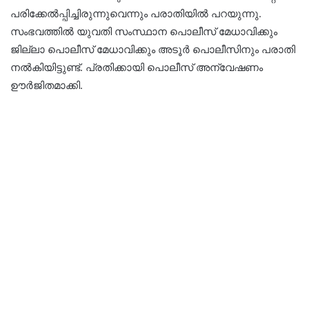
പരിക്കേല്‍പ്പിച്ചിരുന്നുവെന്നും പരാതിയില്‍ പറയുന്നു.
സംഭവത്തിൽ യുവതി സംസ്ഥാന പൊലീസ് മേധാവിക്കും
ജില്ലാ പൊലീസ് മേധാവിക്കും അടൂർ പൊലീസിനും പരാതി
നൽകിയിട്ടുണ്ട്. പ്രതിക്കായി പൊലീസ് അന്വേഷണം
ഊർജിതമാക്കി.