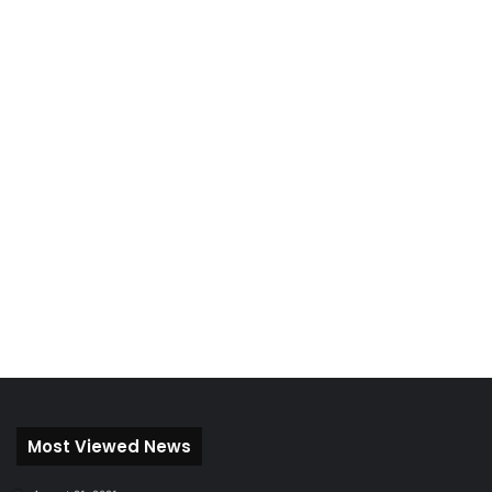
Most Viewed News