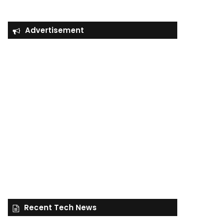
Advertisement
Recent Tech News