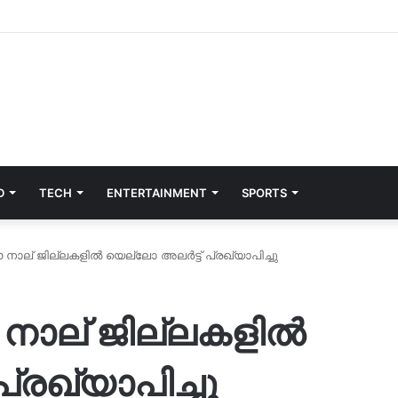
D
TECH
ENTERTAINMENT
SPORTS
നാല് ജില്ലകളിൽ യെല്ലോ അലർട്ട് പ്രഖ്യാപിച്ചു
നാല് ജില്ലകളിൽ
്രഖ്യാപിച്ചു