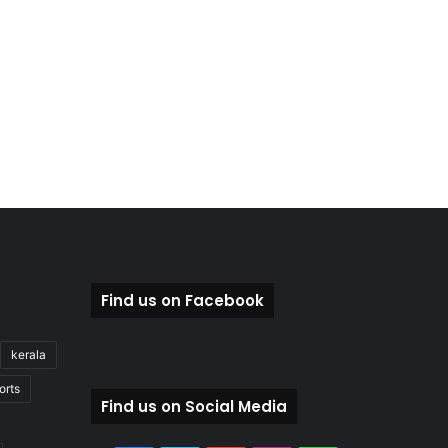
Find us on Facebook
kerala
orts
Find us on Social Media