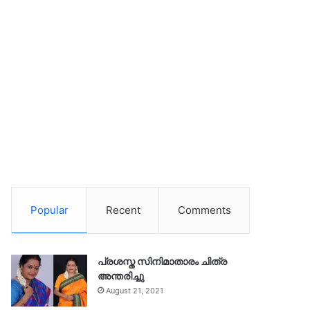
Popular
Recent
Comments
പ്രശസ്ത സിനിമാതാരം ചിത്ര
അന്തരിച്ചു
August 21, 2021