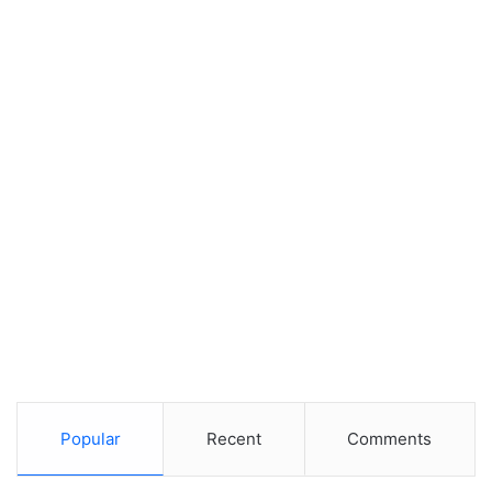
Popular
Recent
Comments