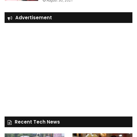
August 30, 2021
Advertisement
Recent Tech News