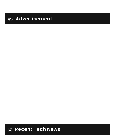
Advertisement
Recent Tech News