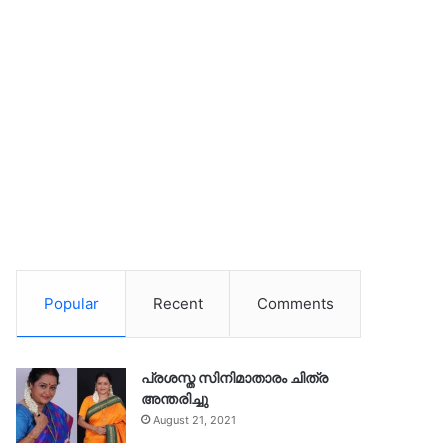
Popular
Recent
Comments
പ്രശസ്ത സിനിമാതാരം ചിത്ര
അന്തരിച്ചു
August 21, 2021