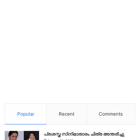
Popular
Recent
Comments
പ്രശസ്ത സിനിമാതാരം ചിത്ര അന്തരിച്ചു