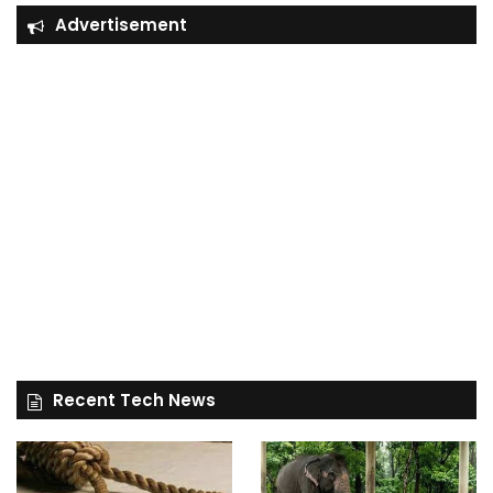
Advertisement
Recent Tech News