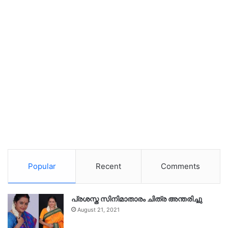
Popular
Recent
Comments
പ്രശസ്ത സിനിമാതാരം ചിത്ര അന്തരിച്ചു
August 21, 2021