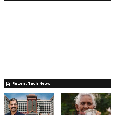
Recent Tech News