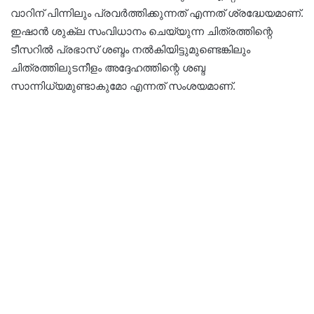
വാറിന് പിന്നിലും പ്രവർത്തിക്കുന്നത് എന്നത് ശ്രദ്ധേയമാണ്.
ഇഷാൻ ശുക്ല സംവിധാനം ചെയ്യുന്ന ചിത്രത്തിന്റെ
ടീസറിൽ പ്രഭാസ് ശബ്ദം നൽകിയിട്ടുമുണ്ടെങ്കിലും
ചിത്രത്തിലുടനീളം അദ്ദേഹത്തിന്റെ ശബ്ദ
സാന്നിധ്യമുണ്ടാകുമോ എന്നത് സംശയമാണ്.