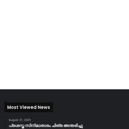
Most Viewed News
August 21, 2021
പ്രശസ്ത സിനിമാതാരം ചിത്ര അന്തരിച്ചു