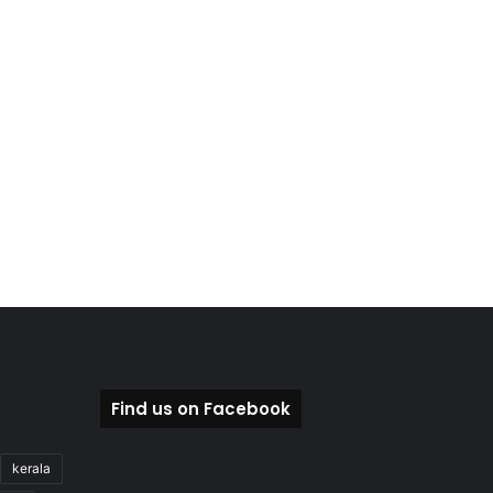
Find us on Facebook
kerala