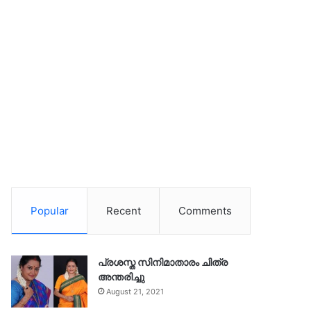
Popular
Recent
Comments
പ്രശസ്ത സിനിമാതാരം ചിത്ര
അന്തരിച്ചു
August 21, 2021