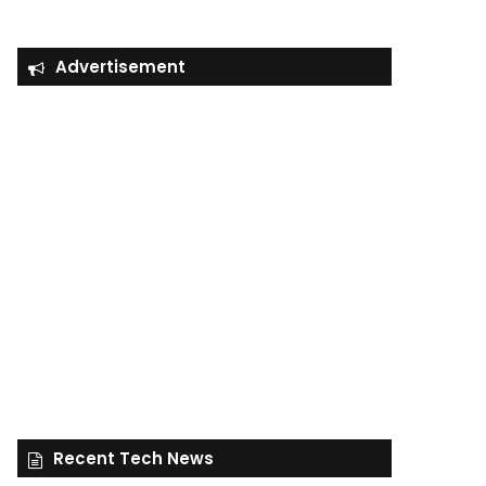
Advertisement
Recent Tech News