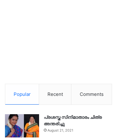
Popular
Recent
Comments
പ്രശസ്ത സിനിമാതാരം ചിത്ര
അന്തരിച്ചു
August 21, 2021