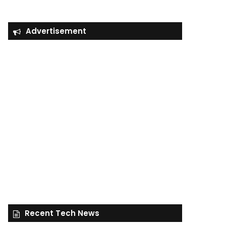
Advertisement
Recent Tech News