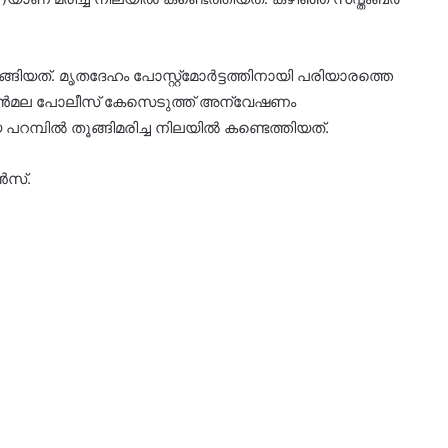
ങ്ങിയത്. മൃതദേഹം പോസ്റ്റ്‌മോര്‍ട്ടത്തിനായി പരിയാരത്തെ
ുടിയാന്‍മല പോലീസ് കേസെടുത്ത് അന്വേഷണം
പില്‍ തൂങ്ങിമരിച്ച നിലയില്‍ കണ്ടെത്തിയത്.
‍സ്.