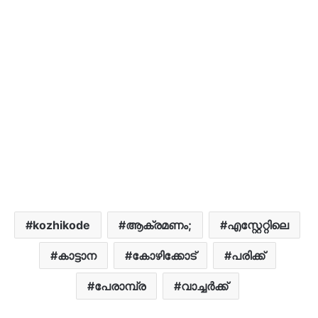
kozhikode
ആക്രമണം;
എസ്റ്റേറ്റിലെ
കാട്ടാന
കോഴിക്കോട്
പരിക്ക്
പേരാമ്പ്ര
വാച്ചര്‍ക്ക്