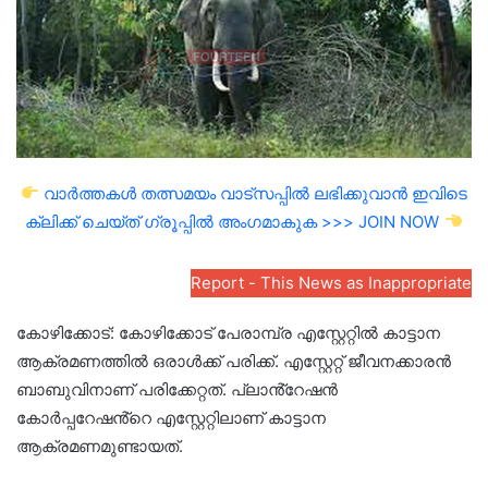
വാർത്തകൾ തത്സമയം വാട്സപ്പിൽ ലഭിക്കുവാൻ ഇവിടെ
ക്ലിക്ക് ചെയ്ത് ഗ്രൂപ്പിൽ അംഗമാകുക >>> JOIN NOW
Report - This News as Inappropriate
കോഴിക്കോട്: കോഴിക്കോട് പേരാമ്പ്ര എസ്റ്റേറ്റിൽ കാട്ടാന
ആക്രമണത്തില്‍ ഒരാള്‍ക്ക് പരിക്ക്. എസ്റ്റേറ്റ് ജീവനക്കാരൻ
ബാബുവിനാണ് പരിക്കേറ്റത്. പ്ലാൻ്റേഷൻ
കോർപ്പറേഷൻ്റെ എസ്റ്റേറ്റിലാണ് കാട്ടാന
ആക്രമണമുണ്ടായത്.