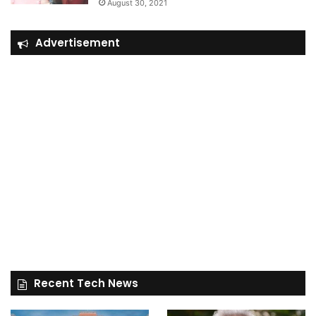
August 30, 2021
Advertisement
Recent Tech News