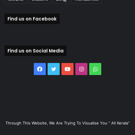
Find us on Facebook
Find us on Social Media
Facebook
Twitter
YouTube
Instagram
WhatsApp
Through This Website, We Are Trying To Visualise You “ All Kerala”