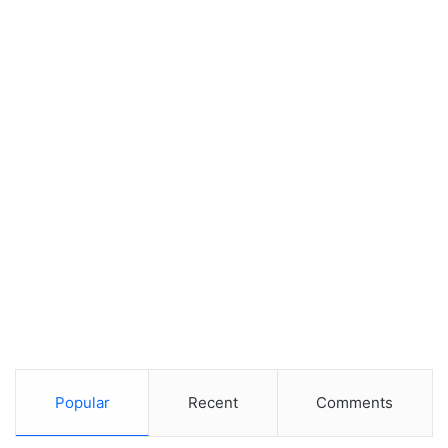
Popular
Recent
Comments