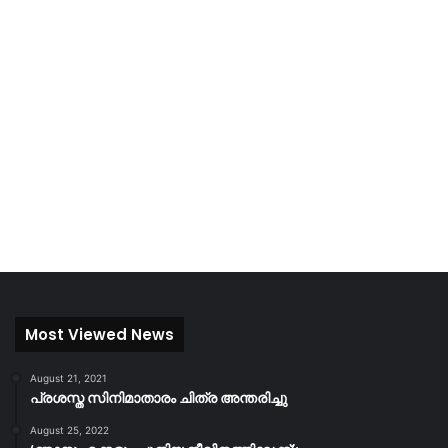
Most Viewed News
August 21, 2021
പ്രശസ്ത സിനിമാതാരം ചിത്ര അന്തരിച്ചു
August 25, 2022