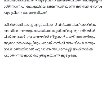
ബിരിയാണിയിലാണ് പുഴുവിനെ കണ്ടെത്തിയത്. ബാലുശ്ശേരി
ശ്രീ സന്നിധി ഹോട്ടലിലെ ഭക്ഷണത്തിലാണ് കഴിഞ്ഞ ദിവസം
പുഴുവിനെ കണ്ടെത്തിയത്.
ബിരിയാണി കഴിച്ച എട്ടാംക്ലാസ് വിദ്യാര്‍ഥിക്ക് ശാരീരിക
അസ്വസ്ഥതയുണ്ടായതിനെ തുടര്‍ന്ന് ആശുപത്രിയില്‍
ചികിത്സതേടി. സംഭവത്തില്‍ വീട്ടുകാര്‍ പഞ്ചായത്തിലും
ആരോഗ്യവകുപ്പിലും പരാതി നല്‍കി.നടപടികൾ ഒന്നും
ഇല്ലാത്തതിനാൽ ഫുഡ് ആൻഡ് സേഫ്റ്റി ഓഫിസർക്ക്
പരാതി നൽകാൻ ഒരുങ്ങുകയാണ് കുടുംബം.