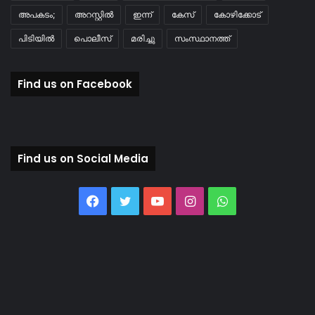
അപകടം;
അറസ്റ്റിൽ
ഇന്ന്
കേസ്
കോഴിക്കോട്
പിടിയിൽ
പൊലീസ്
മരിച്ചു
സംസ്ഥാനത്ത്
Find us on Facebook
Find us on Social Media
Facebook
Twitter
YouTube
Instagram
WhatsApp