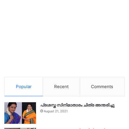
Popular
Recent
Comments
പ്രശസ്ത സിനിമാതാരം ചിത്ര അന്തരിച്ചു
August 21, 2021