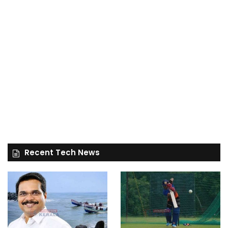
Recent Tech News