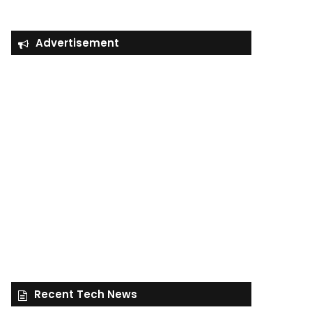
Advertisement
Recent Tech News