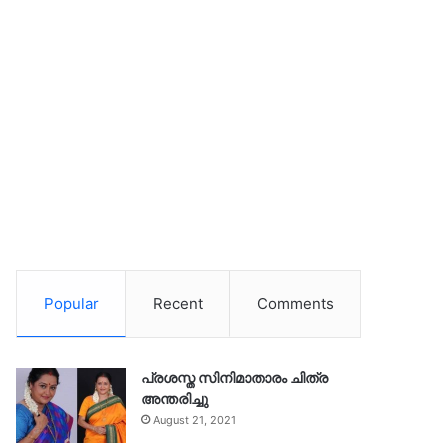
Popular
Recent
Comments
പ്രശസ്ത സിനിമാതാരം ചിത്ര
അന്തരിച്ചു
August 21, 2021