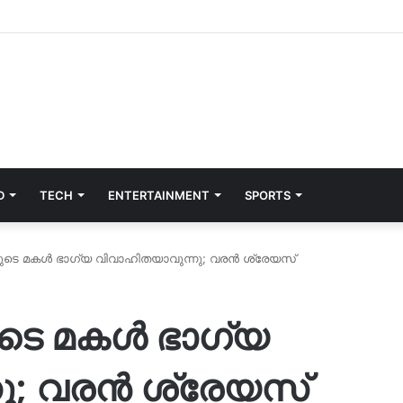
D
TECH
ENTERTAINMENT
SPORTS
െ മകള്‍ ഭാഗ്യ വിവാഹിതയാവുന്നു; വരന്‍ ശ്രേയസ്
െ മകള്‍ ഭാഗ്യ
; വരന്‍ ശ്രേയസ്