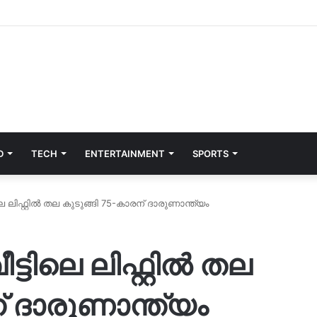
D
TECH
ENTERTAINMENT
SPORTS
ലെ ലിഫ്റ്റില്‍ തല കുടുങ്ങി 75-കാരന് ദാരുണാന്ത്യം
്ടിലെ ലിഫ്റ്റില്‍ തല
് ദാരുണാന്ത്യം