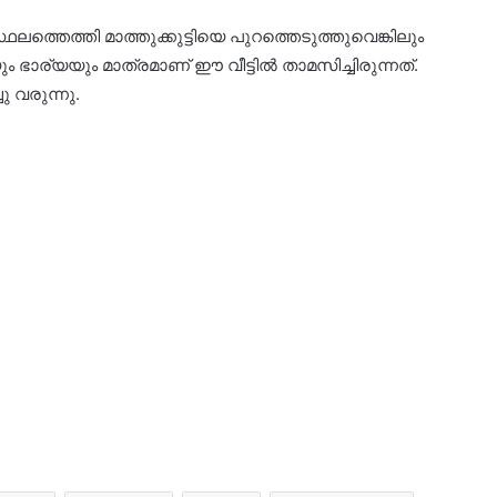
്തെത്തി മാത്തുക്കുട്ടിയെ പുറത്തെടുത്തുവെങ്കിലും
ിയും ഭാര്യയും മാത്രമാണ് ഈ വീട്ടിൽ താമസിച്ചിരുന്നത്.
 വരുന്നു.