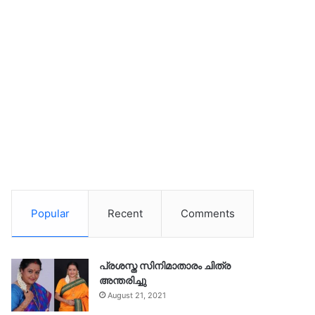
Popular
Recent
Comments
പ്രശസ്ത സിനിമാതാരം ചിത്ര
അന്തരിച്ചു
August 21, 2021