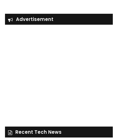
Advertisement
Recent Tech News