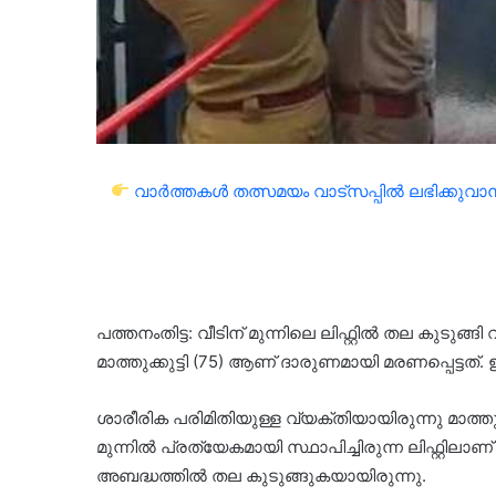
വാർത്തകൾ തത്സമയം വാട്സപ്പിൽ ലഭിക്കുവാൻ 
പത്തനംതിട്ട: വീടിന് മുന്നിലെ ലിഫ്റ്റിൽ തല കുടുങ്ങ
മാത്തുക്കുട്ടി (75) ആണ് ദാരുണമായി മരണപ്പെട്ടത
ശാരീരിക പരിമിതിയുള്ള വ്യക്തിയായിരുന്നു മാത്തുക്ക
മുന്നിൽ പ്രത്യേകമായി സ്ഥാപിച്ചിരുന്ന ലിഫ്റ്റിലാണ് 
അബദ്ധത്തിൽ തല കുടുങ്ങുകയായിരുന്നു.